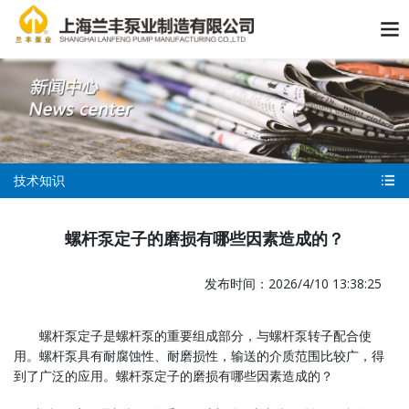
技术知识
螺杆泵定子的磨损有哪些因素造成的？
发布时间：2026/4/10 13:38:25
螺杆泵定子是螺杆泵的重要组成部分，与螺杆泵转子配合使
用。螺杆泵具有耐腐蚀性、耐磨损性，输送的介质范围比较广，得
到了广泛的应用。螺杆泵定子的磨损有哪些因素造成的？