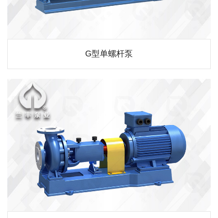
G型单螺杆泵