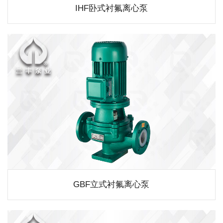
IHF卧式衬氟离心泵
GBF立式衬氟离心泵