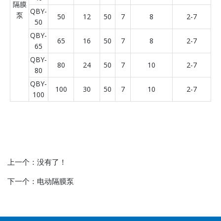
隔膜
QBY-
泵
50
12
50
7
8
2-7
50
QBY-
65
16
50
7
8
2-7
65
QBY-
80
24
50
7
10
2-7
80
QBY-
100
30
50
7
10
2-7
100
上一个：
没有了！
下一个：
电动隔膜泵