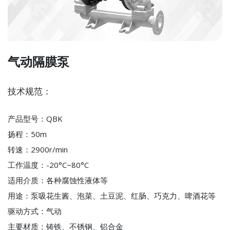
气动隔膜泵
技术规范：
产品型号：QBK
扬程：50m
转速：2900r/min
工作温度：-20°C~80°C
适用介质：各种腐蚀性液体等
用途：泵吸花生酱、泡菜、土豆泥、红肠、巧克力、啤酒花等
驱动方式：气动
主要材质：铸铁、不锈钢、铝合金