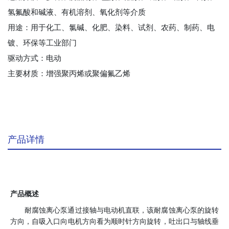
氢氟酸和碱液、有机溶剂、氧化剂等介质
用途：用于化工、氯碱、化肥、染料、试剂、农药、制药、电
镀、环保等工业部门
驱动方式：电动
主要材质：增强聚丙烯或聚偏氟乙烯
产品详情
产品概述
耐腐蚀离心泵通过接轴与电动机直联，该耐腐蚀离心泵的旋转
方向，自吸入口向电机方向看为顺时针方向旋转，吐出口与轴线垂