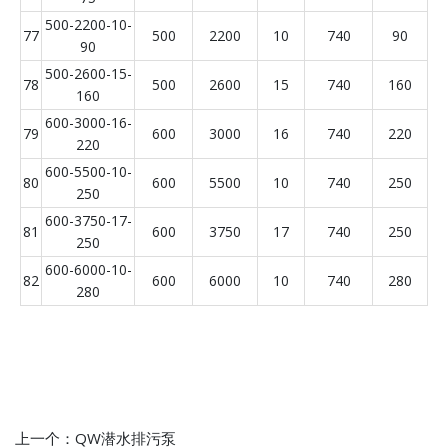
500-2200-10-
77
500
2200
10
740
90
90
500-2600-15-
78
500
2600
15
740
160
160
600-3000-16-
79
600
3000
16
740
220
220
600-5500-10-
80
600
5500
10
740
250
250
600-3750-17-
81
600
3750
17
740
250
250
600-6000-10-
82
600
6000
10
740
280
280
上一个：
QW潜水排污泵