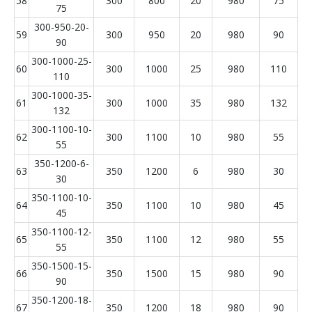
58
300
800
20
980
75
75
300-950-20-
59
300
950
20
980
90
90
300-1000-25-
60
300
1000
25
980
110
110
300-1000-35-
61
300
1000
35
980
132
132
300-1100-10-
62
300
1100
10
980
55
55
350-1200-6-
63
350
1200
6
980
30
30
350-1100-10-
64
350
1100
10
980
45
45
350-1100-12-
65
350
1100
12
980
55
55
350-1500-15-
66
350
1500
15
980
90
90
350-1200-18-
67
350
1200
18
980
90