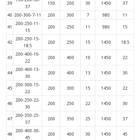
39
150
200
30
1450
37
37
40
200-300-7-11
200
300
7
980
11
200-250-11-
41
200
250
11
980
15
15
200-250-15-
42
200
250
15
1450
18.5
18.5
200-400-10-
43
200
400
10
1450
22
22
200-400-13-
44
200
400
13
1450
30
30
200-300-15-
45
200
300
15
1450
22
22
200-250-22-
46
200
250
22
1450
30
30
200-350-25-
47
200
350
25
1450
37
37
200-400-30-
48
200
400
30
1450
45
45