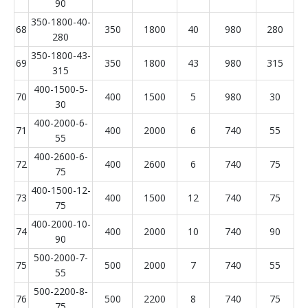
90
350-1800-40-
68
350
1800
40
980
280
280
350-1800-43-
69
350
1800
43
980
315
315
400-1500-5-
70
400
1500
5
980
30
30
400-2000-6-
71
400
2000
6
740
55
55
400-2600-6-
72
400
2600
6
740
75
75
400-1500-12-
73
400
1500
12
740
75
75
400-2000-10-
74
400
2000
10
740
90
90
500-2000-7-
75
500
2000
7
740
55
55
500-2200-8-
76
500
2200
8
740
75
75