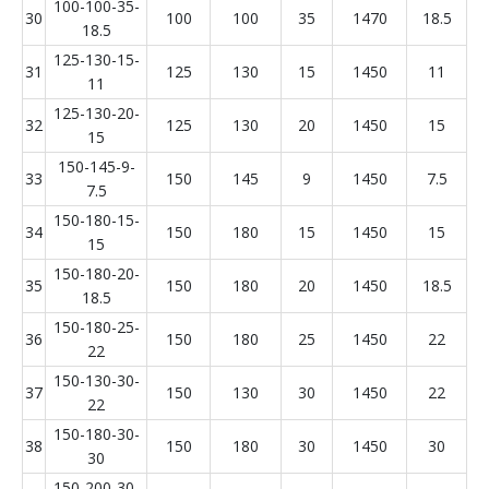
100-100-35-
30
100
100
35
1470
18.5
18.5
125-130-15-
31
125
130
15
1450
11
11
125-130-20-
32
125
130
20
1450
15
15
150-145-9-
33
150
145
9
1450
7.5
7.5
150-180-15-
34
150
180
15
1450
15
15
150-180-20-
35
150
180
20
1450
18.5
18.5
150-180-25-
36
150
180
25
1450
22
22
150-130-30-
37
150
130
30
1450
22
22
150-180-30-
38
150
180
30
1450
30
30
150-200-30-