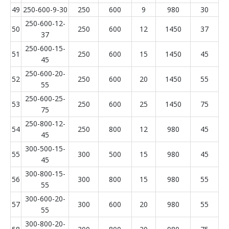
49
250-600-9-30
250
600
9
980
30
250-600-12-
50
250
600
12
1450
37
37
250-600-15-
51
250
600
15
1450
45
45
250-600-20-
52
250
600
20
1450
55
55
250-600-25-
53
250
600
25
1450
75
75
250-800-12-
54
250
800
12
980
45
45
300-500-15-
55
300
500
15
980
45
45
300-800-15-
56
300
800
15
980
55
55
300-600-20-
57
300
600
20
980
55
55
300-800-20-